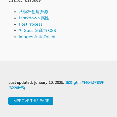
从模板创建资源
Markdown 属性
PostProcess
将 Sass 编译为 CSS
images.AutoOrient
Last updated: January 10, 2025:
添加 gtm 谷歌代码管理
(6220bf5)
IMPROVE THIS PAGE