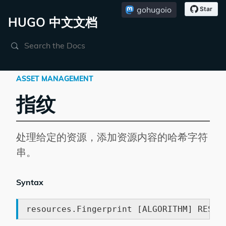
gohugoio
HUGO 中文文档
Search
ASSET MANAGEMENT
指纹
处理给定的资源，添加资源内容的哈希字符
串。
Syntax
resources.Fingerprint [ALGORITHM] RESOU