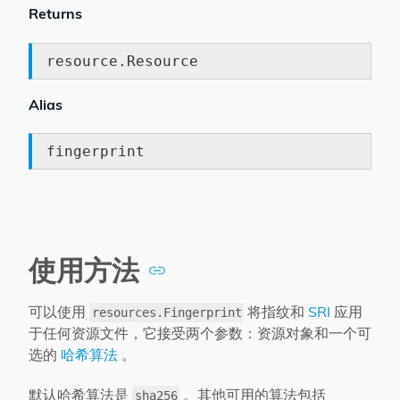
Returns
resource.Resource
Alias
fingerprint
使用方法
可以使用
将指纹和
SRI
应用
resources.Fingerprint
于任何资源文件，它接受两个参数：资源对象和一个可
选的
哈希算法
。
默认哈希算法是
。其他可用的算法包括
sha256