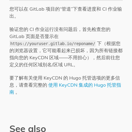
您可以在 GitLab 项目的“管道”下查看进度和 CI 作业输
出。
验证您的 CI 作业运行没有问题后，首先检查您的
GitLab 页面是否显示在
下（根据您
https://youruser.gitlab.io/reponame/
的浏览器设置，它可能看起来已损坏，因为所有链接都
指向您的 KeyCDN 区域——不用担心），然后前往您
定义的任何区域别名/区域 URL。
要了解有关使用 KeyCDN 的 Hugo 托管选项的更多信
息，请查看完整的
使用 KeyCDN 集成的 Hugo 托管指
南
。
See also