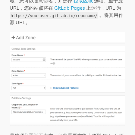
域。您可以随意命名，并选择
拉取区域
选项。至于源
URL，您的站点将在
GitLab Pages
上运行，URL 为
。将其用作
https://youruser.gitlab.io/reponame/
源 URL。