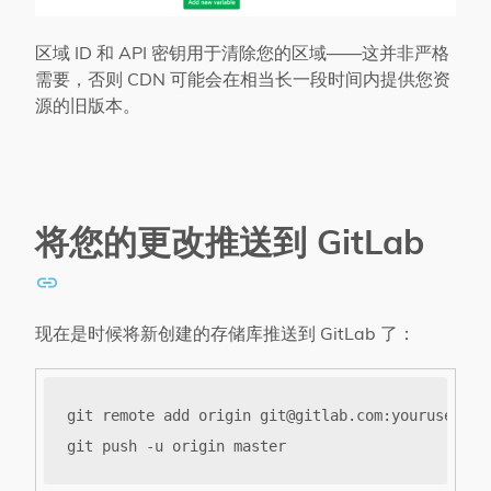
区域 ID 和 API 密钥用于清除您的区域——这并非严格
需要，否则 CDN 可能会在相当长一段时间内提供您资
源的旧版本。
将您的更改推送到 GitLab
现在是时候将新创建的存储库推送到 GitLab 了：
git remote add origin 
git@gitlab.com