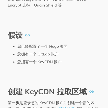
Encrypt 支持、Origin Shield 等。
假设
您已经配置了一个 Hugo 页面
您拥有一个 GitLab 帐户
您拥有一个 KeyCDN 帐户
创建 KeyCDN 拉取区域
第一步是登录您的 KeyCDN 帐户并创建一个新的区