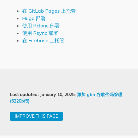
在 GitLab Pages 上托管
Hugo 部署
使用 Rclone 部署
使用 Rsync 部署
在 Firebase 上托管
Last updated: January 10, 2025:
添加 gtm 谷歌代码管理
(6220bf5)
IMPROVE THIS PAGE