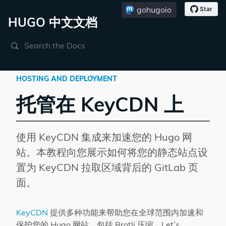
gohugoio
HUGO 中文文档
Search
HOSTING AND DEPLOYMENT
托管在 KeyCDN 上
使用 KeyCDN 集成来加速您的 Hugo 网
站。本教程向您展示如何将您的静态站点设
置为 KeyCDN 拉取区域背后的 GitLab 页
面。
KeyCDN
提供多种功能来帮助您在全球范围内加速和
保护您的 Hugo 网站，包括 Brotli 压缩、Let’s