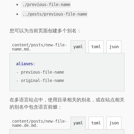
./previous-file-name
../posts/previous-file-name
您可以为当前页面创建多个别名：
content/posts/new-file-
yaml
toml
json
name.md.
aliases
:
- 
previous-file-name
- 
original-file-name
在多语言站点中，使用目录相关的别名，或在站点相关
的别名中包含语言前缀：
content/posts/new-file-
yaml
toml
json
name.de.md.