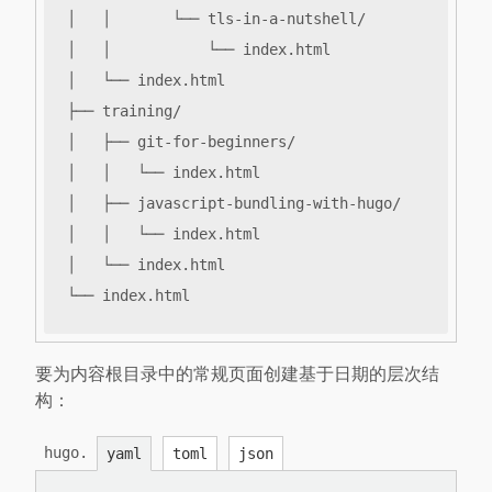
要为内容根目录中的常规页面创建基于日期的层次结
构：
hugo.
yaml
toml
json