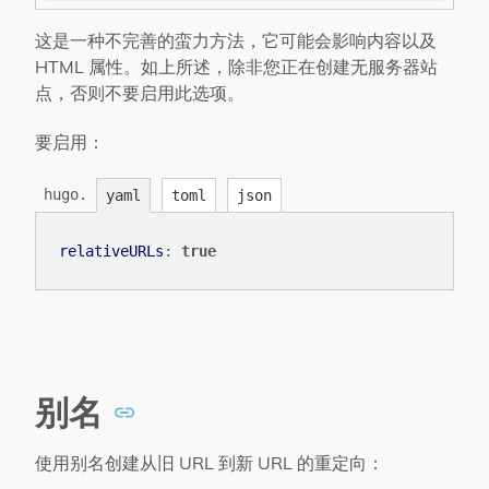
这是一种不完善的蛮力方法，它可能会影响内容以及
HTML 属性。如上所述，除非您正在创建无服务器站
点，否则不要启用此选项。
要启用：
hugo.
yaml
toml
json
relativeURLs
:
true
别名
使用别名创建从旧 URL 到新 URL 的重定向：