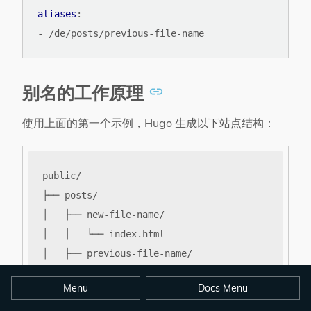
aliases
:
- 
/de/posts/previous-file-name
别名的工作原理
使用上面的第一个示例，Hugo 生成以下站点结构：
Menu
Docs Menu