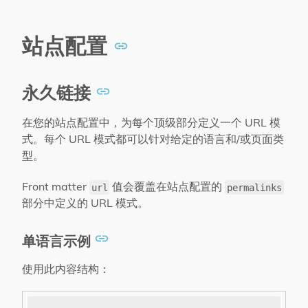
站点配置
永久链接
在您的站点配置中，为每个顶级部分定义一个 URL 模
式。每个 URL 模式都可以针对给定的语言和/或页面类
型。
Front matter
值会覆盖在站点配置的
url
permalinks
部分中定义的 URL 模式。
单语言示例
使用此内容结构：