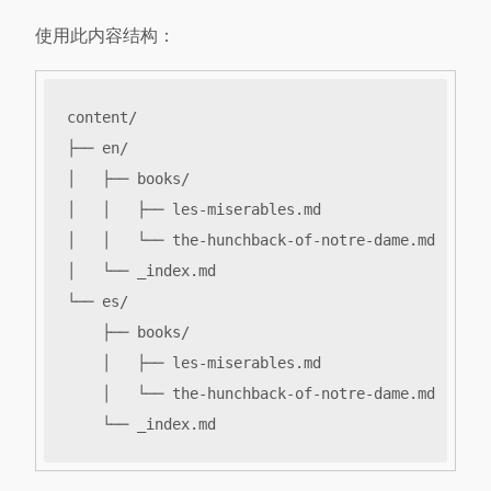
使用此内容结构：