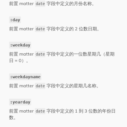
前置 matter
字段中定义的月份名称。
date
:day
前置 matter
字段中定义的 2 位数日期。
date
:weekday
前置 matter
字段中定义的一位数星期几（星期
date
日 = 0）。
:weekdayname
前置 matter
字段中定义的星期几名称。
date
:yearday
前置 matter
字段中定义的 1 到 3 位数的年份日
date
数。