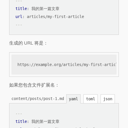
---
title
:
我的第一篇文章
url
:
articles/my-first-article
---
生成的 URL 将是：
如果您包含文件扩展名：
content/posts/post-1.md
yaml
toml
json
---
title
:
我的第一篇文章