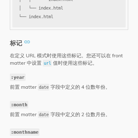
标记
在定义 URL 模式时使用这些标记。您还可以在 front
matter 中设置
值时使用这些标记。
url
:year
前置 matter
字段中定义的 4 位数年份。
date
:month
前置 matter
字段中定义的 2 位数月份。
date
:monthname