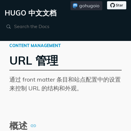
gohugoio
HUGO 中文文档
Search
CONTENT MANAGEMENT
URL 管理
通过 front matter 条目和站点配置中的设置
来控制 URL 的结构和外观。
概述