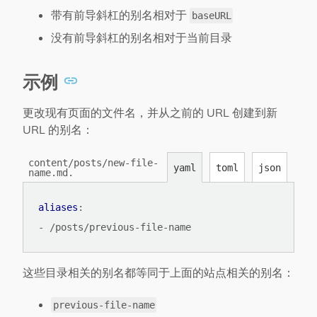
带有前导斜杠的别名相对于
baseURL
没有前导斜杠的别名相对于当前目录
示例
更改现有页面的文件名，并从之前的 URL 创建到新
URL 的别名：
content/posts/new-file-
yaml
toml
json
name.md.
aliases
:
- 
/posts/previous-file-name
这些目录相关的别名都等同于上面的站点相关的别名：
previous-file-name