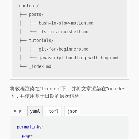
将教程渲染在“training”下，并将文章渲染在“articles”
下，并使用基于日期的层次结构：
hugo.
yaml
toml
json
permalinks
:
page
: