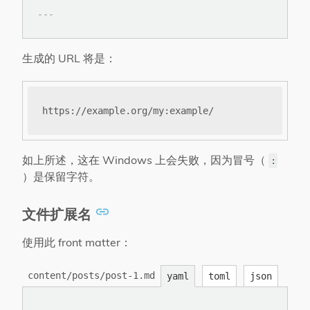
---
生成的 URL 将是：
如上所述，这在 Windows 上会失败，因为冒号（
:
）是保留字符。
文件扩展名
使用此 front matter：
content/posts/post-1.md
yaml
toml
json