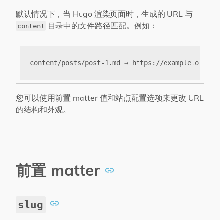
默认情况下，当 Hugo 渲染页面时，生成的 URL 与
目录中的文件路径匹配。例如：
content
您可以使用前置 matter 值和站点配置选项来更改 URL
的结构和外观。
前置 matter
slug