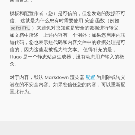
模板和配置作者（您）是可信的，但您发送的数据不可
信。 这就是为什么您有时需要使用
安全
函数（例如
）来避免对您知道是安全的数据进行转义。
safeHTML
如文档中所述，上述内容有一个例外：如果您启用内联
短代码，您也表示短代码和内容文件中的数据处理是可
信的，因为这些宏被视为纯文本。 值得补充的是，
Hugo 是一个静态站点生成器，没有动态用户输入的概
念。
对于内容，默认 Markdown 渲染器
配置
为删除或转义
潜在的不安全内容。如果您信任您的内容，可以重新配
置此行为。