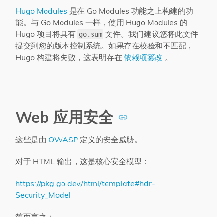
Hugo Modules
是在 Go Modules 功能之上构建的功
能。与 Go Modules 一样，使用 Hugo Modules 的
Hugo 项目将具有
文件。我们建议您将此文件
go.sum
提交到您的版本控制系统。如果存在校验和不匹配，
Hugo 构建将失败，这表明存在
依赖项篡改
。
Web 应用安全
这些是由
OWASP
定义的安全威胁。
对于 HTML 输出，这是核心安全模型：
https://pkg.go.dev/html/template#hdr-
Security_Model
简而言之：