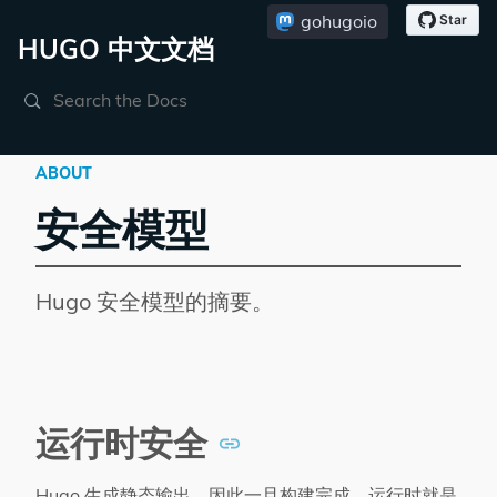
gohugoio
HUGO 中文文档
Search
ABOUT
安全模型
Hugo 安全模型的摘要。
运行时安全
Hugo 生成静态输出，因此一旦构建完成，运行时就是