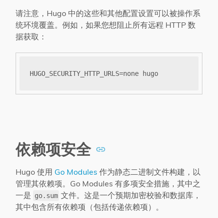
请注意，Hugo 中的这些和其他配置设置可以被操作系
统环境覆盖。例如，如果您想阻止所有远程 HTTP 数
据获取：
依赖项安全
Hugo 使用
Go Modules
作为静态二进制文件构建，以
管理其依赖项。Go Modules 有多项安全措施，其中之
一是
文件。这是一个预期加密校验和数据库，
go.sum
其中包含所有依赖项（包括传递依赖项）。