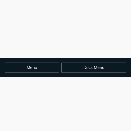
Menu
Docs Menu