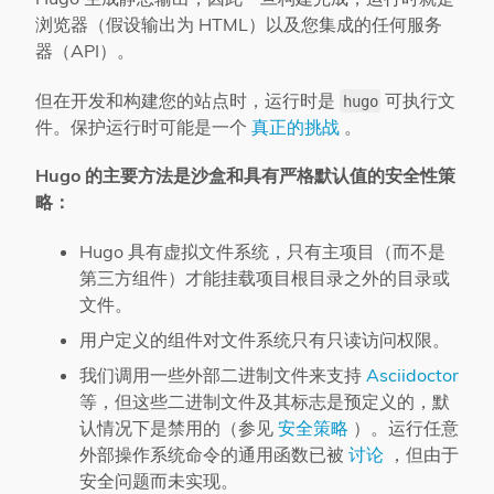
浏览器（假设输出为 HTML）以及您集成的任何服务
器（API）。
但在开发和构建您的站点时，运行时是
可执行文
hugo
件。保护运行时可能是一个
真正的挑战
。
Hugo 的主要方法是沙盒和具有严格默认值的安全性策
略：
Hugo 具有虚拟文件系统，只有主项目（而不是
第三方组件）才能挂载项目根目录之外的目录或
文件。
用户定义的组件对文件系统只有只读访问权限。
我们调用一些外部二进制文件来支持
Asciidoctor
等，但这些二进制文件及其标志是预定义的，默
认情况下是禁用的（参见
安全策略
）。运行任意
外部操作系统命令的通用函数已被
讨论
，但由于
安全问题而未实现。